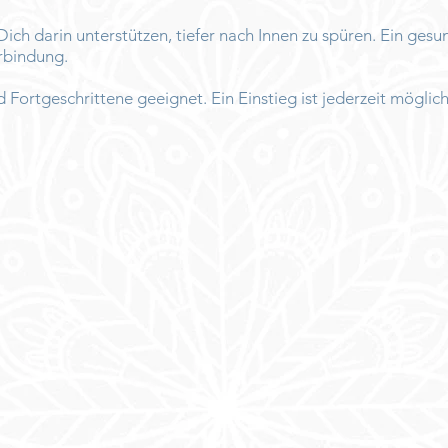
ch darin unterstützen, tiefer nach Innen zu spüren. Ein gesun
erbindung.
 Fortgeschrittene geeignet. Ein Einstieg ist jederzeit möglich