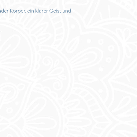
der Körper, ein klarer Geist und
.